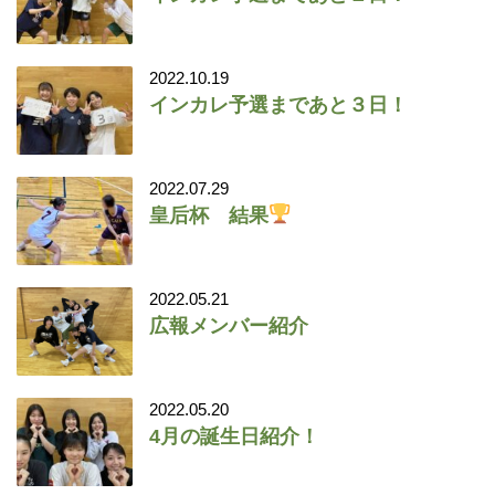
2022.10.19
インカレ予選まであと３日！
2022.07.29
皇后杯 結果
2022.05.21
広報メンバー紹介
2022.05.20
4月の誕生日紹介！