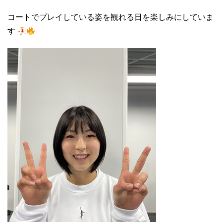
コートでプレイしている姿を観れる日を楽しみにしていま
す