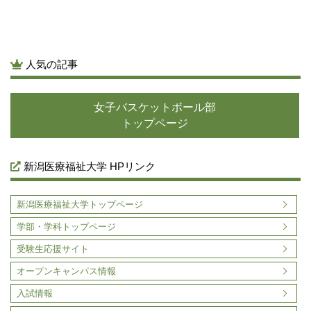
人気の記事
女子バスケットボール部
トップページ
新潟医療福祉大学 HPリンク
新潟医療福祉大学トップページ
学部・学科トップページ
受験生応援サイト
オープンキャンパス情報
入試情報