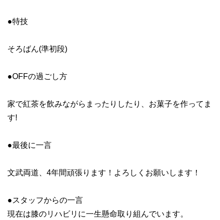
●特技
そろばん(準初段)
●OFFの過ごし方
家で紅茶を飲みながらまったりしたり、お菓子を作ってま
す!
●最後に一言
文武両道、4年間頑張ります！よろしくお願いします！
●スタッフからの一言
現在は膝のリハビリに一生懸命取り組んでいます。