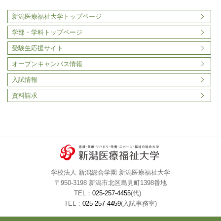
新潟医療福祉大学トップページ
学部・学科トップページ
受験生応援サイト
オープンキャンパス情報
入試情報
資料請求
学校法人 新潟総合学園 新潟医療福祉大学
〒950-3198 新潟市北区島見町1398番地
TEL：
025-257-4455
(代)
TEL：
025-257-4459
(入試事務室)