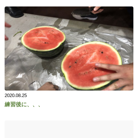
2020.08.25
練習後に、、、