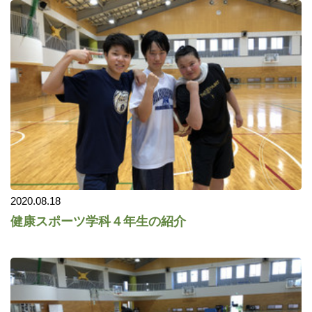
2020.08.18
健康スポーツ学科４年生の紹介