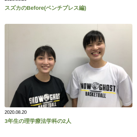
スズカのBefore(ベンチプレス編)
2020.08.20
3年生の理学療法学科の2人