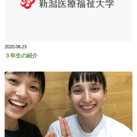
2020.08.23
３年生の紹介