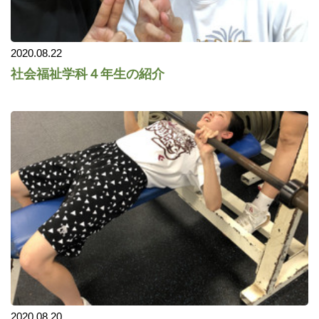
2020.08.22
社会福祉学科４年生の紹介
2020.08.20