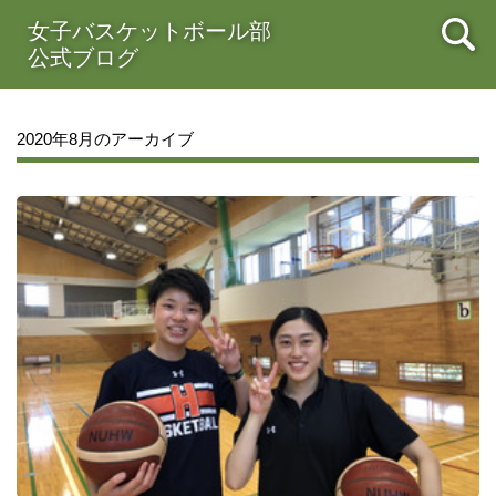
女子バスケットボール部
公式ブログ
2020年8月のアーカイブ