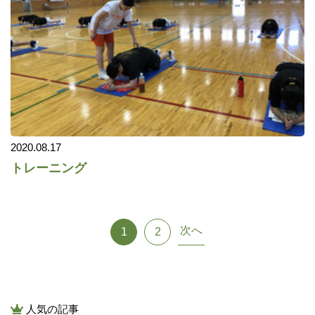
2020.08.17
トレーニング
次へ
1
2
人気の記事