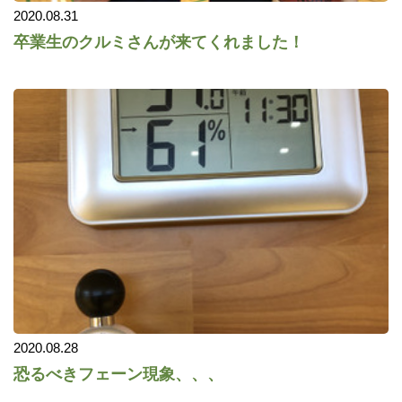
2020.08.31
卒業生のクルミさんが来てくれました！
2020.08.28
恐るべきフェーン現象、、、