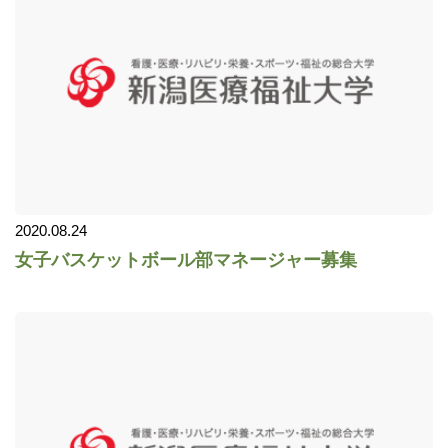
2020.08.24
女子バスケットボール部マネージャー募集