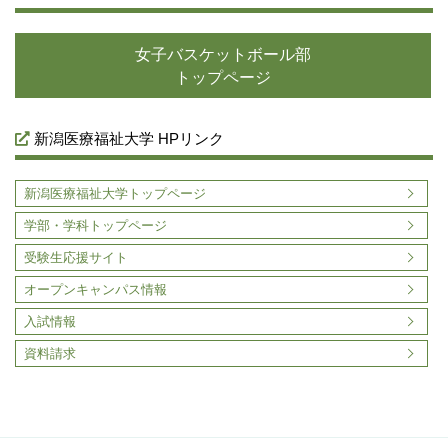
女子バスケットボール部
トップページ
新潟医療福祉大学 HPリンク
新潟医療福祉大学トップページ
学部・学科トップページ
受験生応援サイト
オープンキャンパス情報
入試情報
資料請求