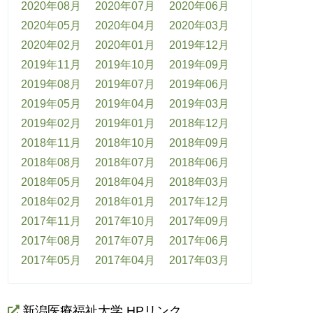
2020年08月
2020年07月
2020年06月
2020年05月
2020年04月
2020年03月
2020年02月
2020年01月
2019年12月
2019年11月
2019年10月
2019年09月
2019年08月
2019年07月
2019年06月
2019年05月
2019年04月
2019年03月
2019年02月
2019年01月
2018年12月
2018年11月
2018年10月
2018年09月
2018年08月
2018年07月
2018年06月
2018年05月
2018年04月
2018年03月
2018年02月
2018年01月
2017年12月
2017年11月
2017年10月
2017年09月
2017年08月
2017年07月
2017年06月
2017年05月
2017年04月
2017年03月
新潟医療福祉大学 HPリンク