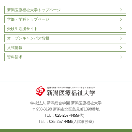
新潟医療福祉大学トップページ
学部・学科トップページ
受験生応援サイト
オープンキャンパス情報
入試情報
資料請求
学校法人 新潟総合学園 新潟医療福祉大学
〒950-3198 新潟市北区島見町1398番地
TEL：
025-257-4455
(代)
TEL：
025-257-4459
(入試事務室)