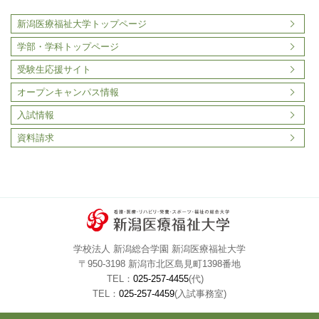
新潟医療福祉大学トップページ
学部・学科トップページ
受験生応援サイト
オープンキャンパス情報
入試情報
資料請求
学校法人 新潟総合学園 新潟医療福祉大学
〒950-3198 新潟市北区島見町1398番地
TEL：
025-257-4455
(代)
TEL：
025-257-4459
(入試事務室)