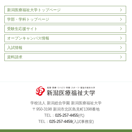
新潟医療福祉大学トップページ
学部・学科トップページ
受験生応援サイト
オープンキャンパス情報
入試情報
資料請求
学校法人 新潟総合学園 新潟医療福祉大学
〒950-3198 新潟市北区島見町1398番地
TEL：
025-257-4455
(代)
TEL：
025-257-4459
(入試事務室)